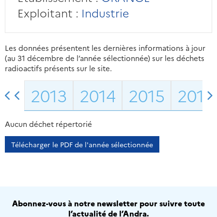
Exploitant :
Industrie
Les données présentent les dernières informations à jour
(au 31 décembre de l’année sélectionnée) sur les déchets
radioactifs présents sur le site.
2013
2014
2015
2016
Aucun déchet répertorié
Télécharger le PDF de l'année sélectionnée
Abonnez-vous à notre newsletter pour suivre toute
l’actualité de l’Andra.