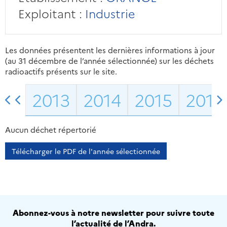
Exploitant :
Industrie
Les données présentent les dernières informations à jour
(au 31 décembre de l’année sélectionnée) sur les déchets
radioactifs présents sur le site.
2013
2014
2015
2016
Aucun déchet répertorié
Télécharger le PDF de l'année sélectionnée
Abonnez-vous à notre newsletter pour suivre toute
l’actualité de l’Andra.