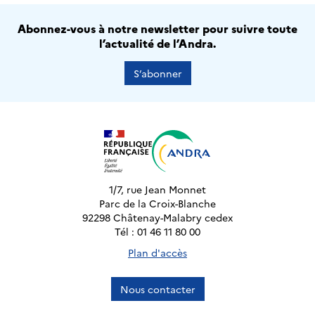
Abonnez-vous à notre newsletter pour suivre toute
l’actualité de l’Andra.
S’abonner
1/7, rue Jean Monnet
Parc de la Croix-Blanche
92298 Châtenay-Malabry cedex
Tél : 01 46 11 80 00
Plan d'accès
Nous contacter