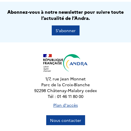
Abonnez-vous à notre newsletter pour suivre toute
l’actualité de l’Andra.
S’abonner
1/7, rue Jean Monnet
Parc de la Croix-Blanche
92298 Châtenay-Malabry cedex
Tél : 01 46 11 80 00
Plan d'accès
Nous contacter