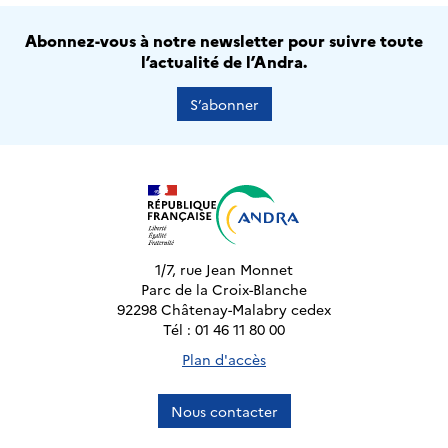
Abonnez-vous à notre newsletter pour suivre toute
l’actualité de l’Andra.
S’abonner
1/7, rue Jean Monnet
Parc de la Croix-Blanche
92298 Châtenay-Malabry cedex
Tél : 01 46 11 80 00
Plan d'accès
Nous contacter