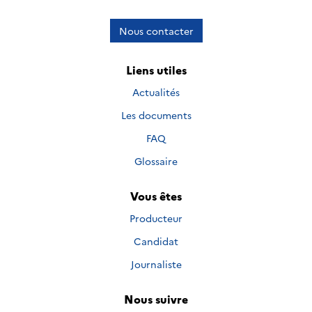
Nous contacter
Liens utiles
Actualités
Les documents
FAQ
Glossaire
Vous êtes
Producteur
Candidat
Journaliste
Nous suivre