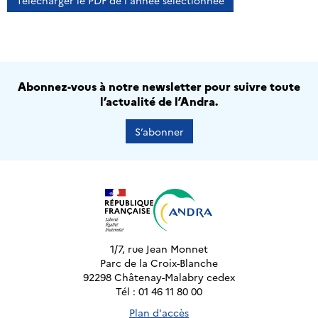
Télécharger le PDF de l'année sélectionnée
Abonnez-vous à notre newsletter pour suivre toute
l’actualité de l’Andra.
S’abonner
1/7, rue Jean Monnet
Parc de la Croix-Blanche
92298 Châtenay-Malabry cedex
Tél : 01 46 11 80 00
Plan d'accès