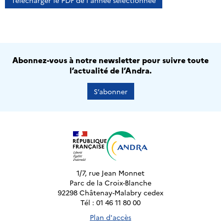
Télécharger le PDF de l'année sélectionnée
Abonnez-vous à notre newsletter pour suivre toute
l’actualité de l’Andra.
S’abonner
1/7, rue Jean Monnet
Parc de la Croix-Blanche
92298 Châtenay-Malabry cedex
Tél : 01 46 11 80 00
Plan d'accès