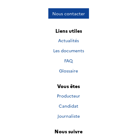
Nous contacter
Liens utiles
Actualités
Les documents
FAQ
Glossaire
Vous êtes
Producteur
Candidat
Journaliste
Nous suivre