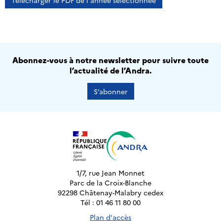
Télécharger le PDF de l'année sélectionnée
Abonnez-vous à notre newsletter pour suivre toute
l’actualité de l’Andra.
S’abonner
1/7, rue Jean Monnet
Parc de la Croix-Blanche
92298 Châtenay-Malabry cedex
Tél : 01 46 11 80 00
Plan d'accès