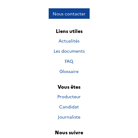
Nous contacter
Liens utiles
Actualités
Les documents
FAQ
Glossaire
Vous êtes
Producteur
Candidat
Journaliste
Nous suivre