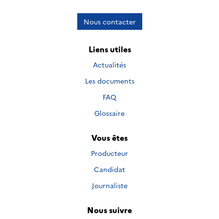
Nous contacter
Liens utiles
Actualités
Les documents
FAQ
Glossaire
Vous êtes
Producteur
Candidat
Journaliste
Nous suivre