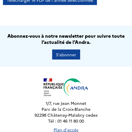
Télécharger le PDF de l'année sélectionnée
Abonnez-vous à notre newsletter pour suivre toute
l’actualité de l’Andra.
S’abonner
1/7, rue Jean Monnet
Parc de la Croix-Blanche
92298 Châtenay-Malabry cedex
Tél : 01 46 11 80 00
Plan d'accès