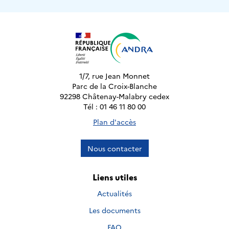
1/7, rue Jean Monnet
Parc de la Croix-Blanche
92298 Châtenay-Malabry cedex
Tél : 01 46 11 80 00
Plan d'accès
Nous contacter
Liens utiles
Actualités
Les documents
FAQ