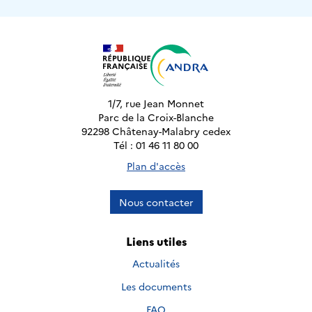
1/7, rue Jean Monnet
Parc de la Croix-Blanche
92298 Châtenay-Malabry cedex
Tél : 01 46 11 80 00
Plan d'accès
Nous contacter
Liens utiles
Actualités
Les documents
FAQ