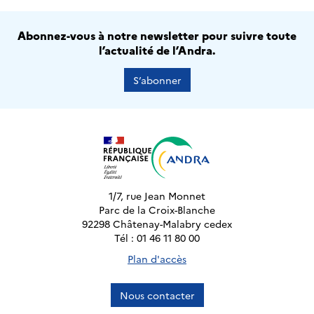
Abonnez-vous à notre newsletter pour suivre toute
l’actualité de l’Andra.
S’abonner
1/7, rue Jean Monnet
Parc de la Croix-Blanche
92298 Châtenay-Malabry cedex
Tél : 01 46 11 80 00
Plan d'accès
Nous contacter