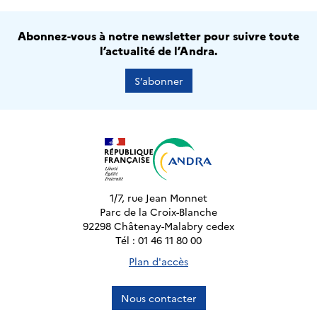
Abonnez-vous à notre newsletter pour suivre toute
l’actualité de l’Andra.
S’abonner
1/7, rue Jean Monnet
Parc de la Croix-Blanche
92298 Châtenay-Malabry cedex
Tél : 01 46 11 80 00
Plan d'accès
Nous contacter