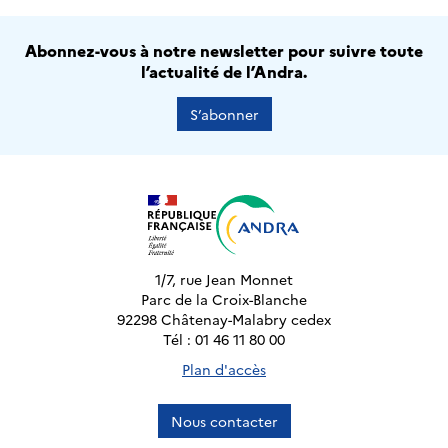
Abonnez-vous à notre newsletter pour suivre toute
l’actualité de l’Andra.
S’abonner
1/7, rue Jean Monnet
Parc de la Croix-Blanche
92298 Châtenay-Malabry cedex
Tél : 01 46 11 80 00
Plan d'accès
Nous contacter