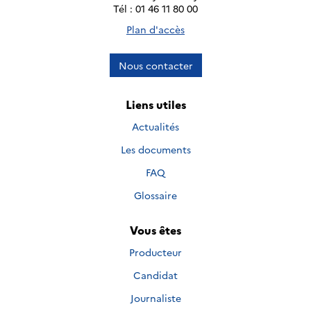
Tél : 01 46 11 80 00
Plan d'accès
Nous contacter
Liens utiles
Actualités
Les documents
FAQ
Glossaire
Vous êtes
Producteur
Candidat
Journaliste