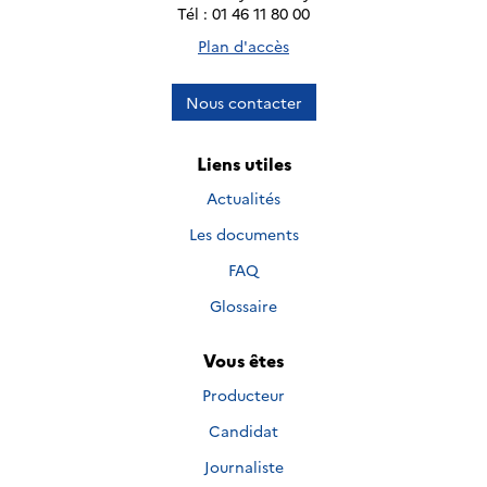
Tél : 01 46 11 80 00
Plan d'accès
Nous contacter
Liens utiles
Actualités
Les documents
FAQ
Glossaire
Vous êtes
Producteur
Candidat
Journaliste