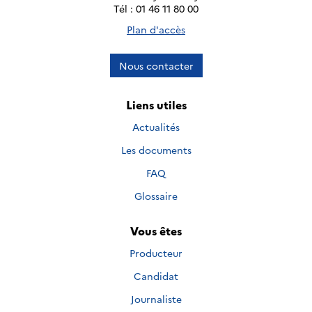
Tél : 01 46 11 80 00
Plan d'accès
Nous contacter
Liens utiles
Actualités
Les documents
FAQ
Glossaire
Vous êtes
Producteur
Candidat
Journaliste