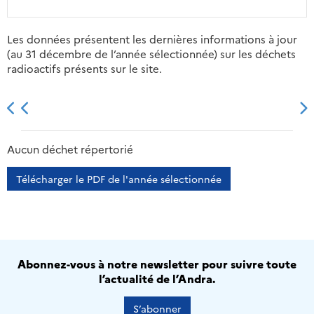
Les données présentent les dernières informations à jour
(au 31 décembre de l’année sélectionnée) sur les déchets
radioactifs présents sur le site.
2013
2014
2015
2016
Aucun déchet répertorié
Télécharger le PDF de l'année sélectionnée
Abonnez-vous à notre newsletter pour suivre toute
l’actualité de l’Andra.
S’abonner