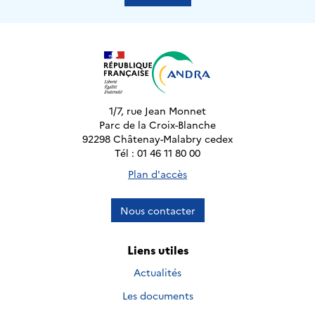
1/7, rue Jean Monnet
Parc de la Croix-Blanche
92298 Châtenay-Malabry cedex
Tél : 01 46 11 80 00
Plan d'accès
Nous contacter
Liens utiles
Actualités
Les documents