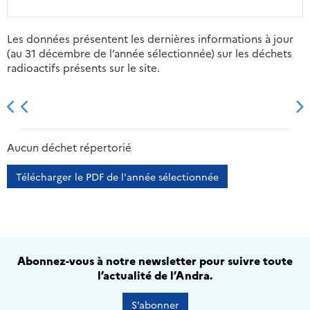
Les données présentent les dernières informations à jour
(au 31 décembre de l’année sélectionnée) sur les déchets
radioactifs présents sur le site.
2013
2014
2015
2016
Aucun déchet répertorié
Télécharger le PDF de l'année sélectionnée
Abonnez-vous à notre newsletter pour suivre toute
l’actualité de l’Andra.
S’abonner