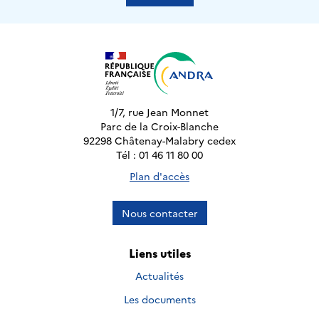
1/7, rue Jean Monnet
Parc de la Croix-Blanche
92298 Châtenay-Malabry cedex
Tél : 01 46 11 80 00
Plan d'accès
Nous contacter
Liens utiles
Actualités
Les documents