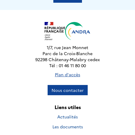
1/7, rue Jean Monnet
Parc de la Croix-Blanche
92298 Châtenay-Malabry cedex
Tél : 01 46 11 80 00
Plan d'accès
Nous contacter
Liens utiles
Actualités
Les documents