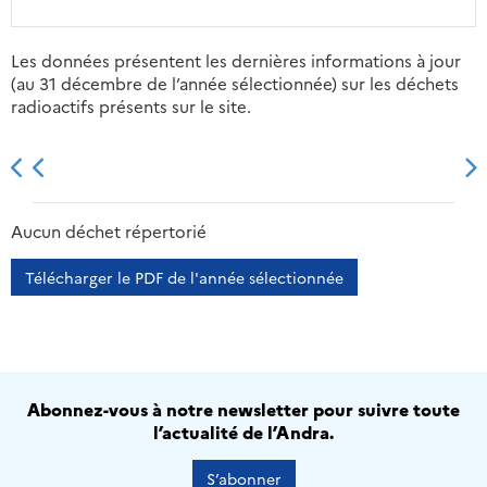
Les données présentent les dernières informations à jour
(au 31 décembre de l’année sélectionnée) sur les déchets
radioactifs présents sur le site.
2013
2014
2015
2016
Aucun déchet répertorié
Télécharger le PDF de l'année sélectionnée
Abonnez-vous à notre newsletter pour suivre toute
l’actualité de l’Andra.
S’abonner