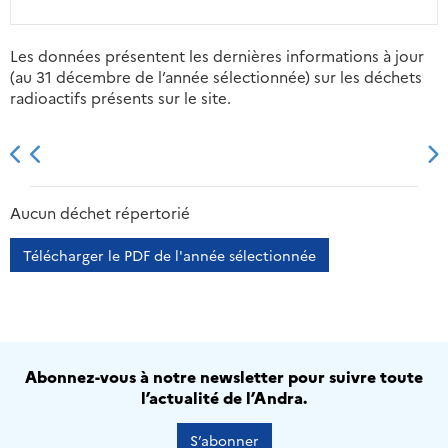
Les données présentent les dernières informations à jour
(au 31 décembre de l’année sélectionnée) sur les déchets
radioactifs présents sur le site.
2013
2014
2015
2016
Aucun déchet répertorié
Télécharger le PDF de l'année sélectionnée
Abonnez-vous à notre newsletter pour suivre toute
l’actualité de l’Andra.
S’abonner