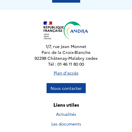
1/7, rue Jean Monnet
Parc de la Croix-Blanche
92298 Châtenay-Malabry cedex
Tél : 01 46 11 80 00
Plan d'accès
Nous contacter
Liens utiles
Actualités
Les documents