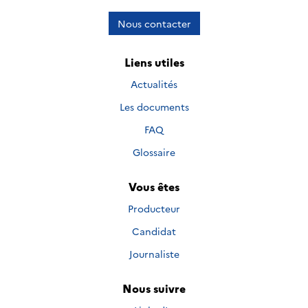
Nous contacter
Liens utiles
Actualités
Les documents
FAQ
Glossaire
Vous êtes
Producteur
Candidat
Journaliste
Nous suivre