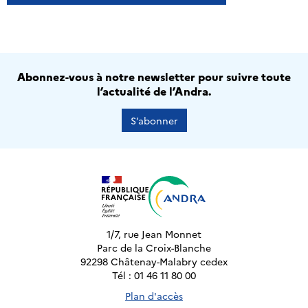
Abonnez-vous à notre newsletter pour suivre toute
l’actualité de l’Andra.
S’abonner
1/7, rue Jean Monnet
Parc de la Croix-Blanche
92298 Châtenay-Malabry cedex
Tél : 01 46 11 80 00
Plan d'accès