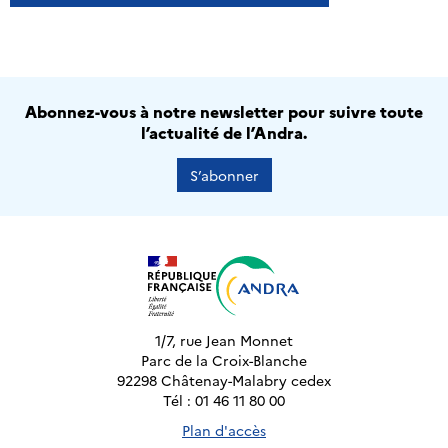
Abonnez-vous à notre newsletter pour suivre toute
l’actualité de l’Andra.
S’abonner
1/7, rue Jean Monnet
Parc de la Croix-Blanche
92298 Châtenay-Malabry cedex
Tél : 01 46 11 80 00
Plan d'accès