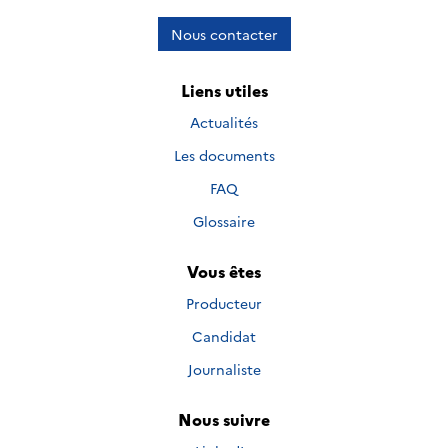
Nous contacter
Liens utiles
Actualités
Les documents
FAQ
Glossaire
Vous êtes
Producteur
Candidat
Journaliste
Nous suivre