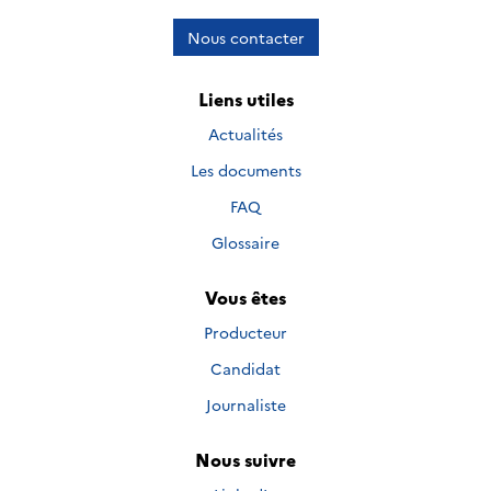
Nous contacter
Liens utiles
Actualités
Les documents
FAQ
Glossaire
Vous êtes
Producteur
Candidat
Journaliste
Nous suivre