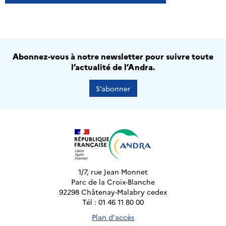
Abonnez-vous à notre newsletter pour suivre toute
l’actualité de l’Andra.
S’abonner
1/7, rue Jean Monnet
Parc de la Croix-Blanche
92298 Châtenay-Malabry cedex
Tél : 01 46 11 80 00
Plan d'accès