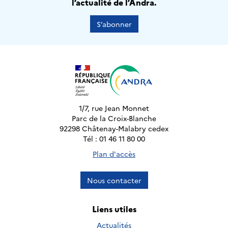
l’actualité de l’Andra.
S’abonner
1/7, rue Jean Monnet
Parc de la Croix-Blanche
92298 Châtenay-Malabry cedex
Tél : 01 46 11 80 00
Plan d'accès
Nous contacter
Liens utiles
Actualités