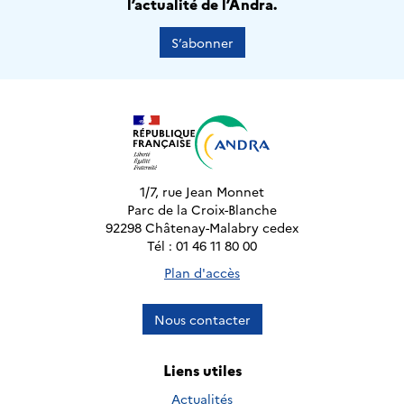
l’actualité de l’Andra.
S’abonner
1/7, rue Jean Monnet
Parc de la Croix-Blanche
92298 Châtenay-Malabry cedex
Tél : 01 46 11 80 00
Plan d'accès
Nous contacter
Liens utiles
Actualités