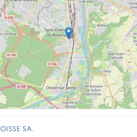
ISSE SA.