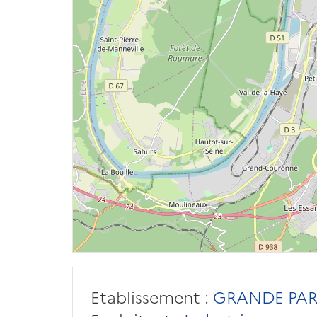
Etablissement :
GRANDE PARO