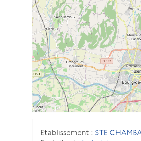
Etablissement :
STE CHAMB