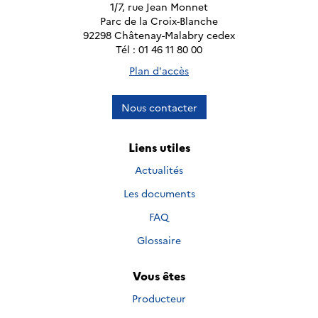
1/7, rue Jean Monnet
Parc de la Croix-Blanche
92298 Châtenay-Malabry cedex
Tél : 01 46 11 80 00
Plan d'accès
Nous contacter
Liens utiles
Actualités
Les documents
FAQ
Glossaire
Vous êtes
Producteur