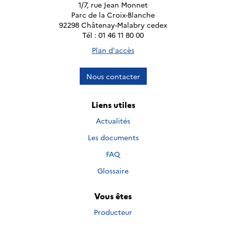
1/7, rue Jean Monnet
Parc de la Croix-Blanche
92298 Châtenay-Malabry cedex
Tél : 01 46 11 80 00
Plan d'accès
Nous contacter
Liens utiles
Actualités
Les documents
FAQ
Glossaire
Vous êtes
Producteur