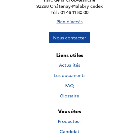
92298 Châtenay-Malabry cedex
Tél : 01 46 11 80 00
Plan d'accès
Nous contacter
Liens utiles
Actualités
Les documents
FAQ
Glossaire
Vous êtes
Producteur
Candidat