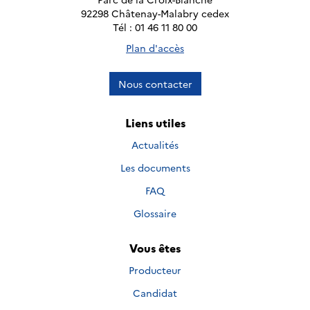
92298 Châtenay-Malabry cedex
Tél : 01 46 11 80 00
Plan d'accès
Nous contacter
Liens utiles
Actualités
Les documents
FAQ
Glossaire
Vous êtes
Producteur
Candidat