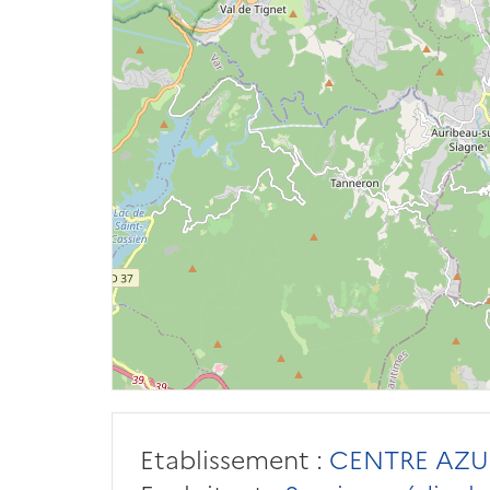
Etablissement :
CENTRE AZU