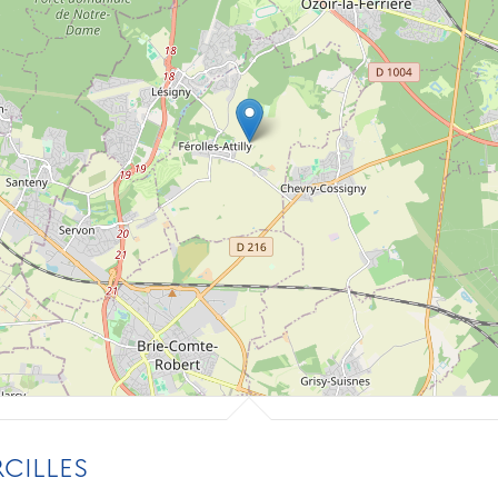
CILLES