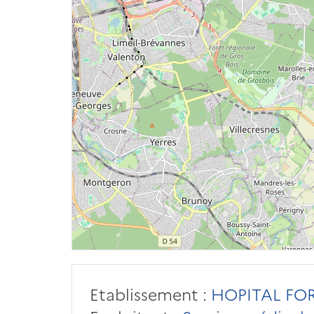
Etablissement :
HOPITAL FOR