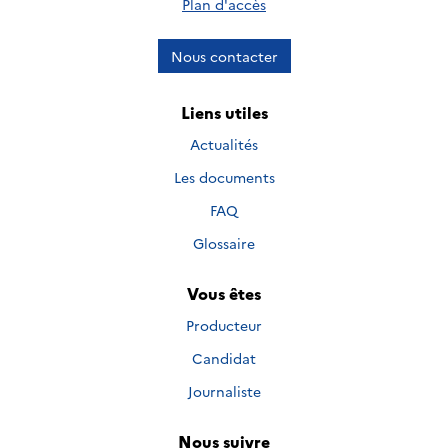
Plan d'accès
Nous contacter
Liens utiles
Actualités
Les documents
FAQ
Glossaire
Vous êtes
Producteur
Candidat
Journaliste
Nous suivre