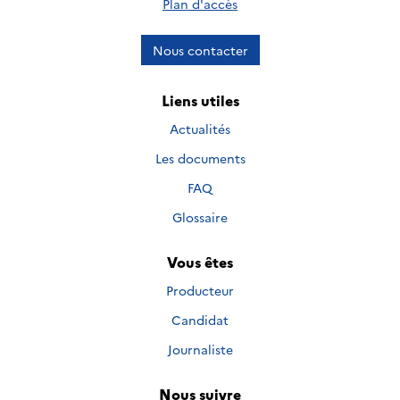
Plan d'accès
Nous contacter
Liens utiles
Actualités
Les documents
FAQ
Glossaire
Vous êtes
Producteur
Candidat
Journaliste
Nous suivre