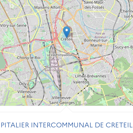
PITALIER INTERCOMMUNAL DE CRETEIL