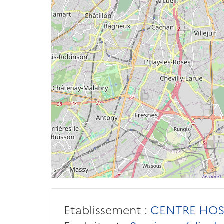
Etablissement :
CENTRE HOS