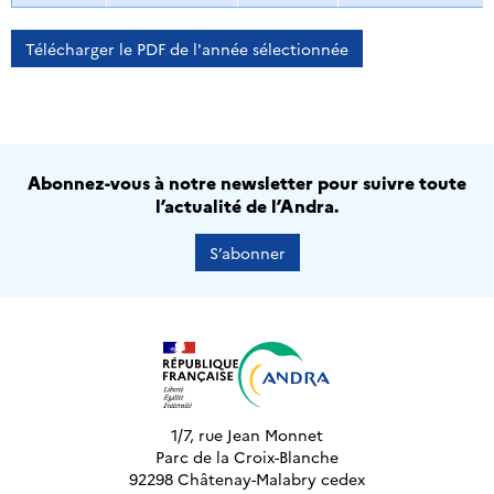
Télécharger le PDF de l'année sélectionnée
Abonnez-vous à notre newsletter pour suivre toute
l’actualité de l’Andra.
S’abonner
1/7, rue Jean Monnet
Parc de la Croix-Blanche
92298 Châtenay-Malabry cedex