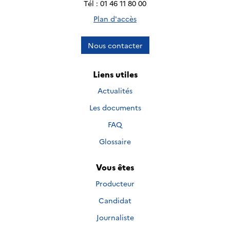
Tél : 01 46 11 80 00
Plan d'accès
Nous contacter
Liens utiles
Actualités
Les documents
FAQ
Glossaire
Vous êtes
Producteur
Candidat
Journaliste