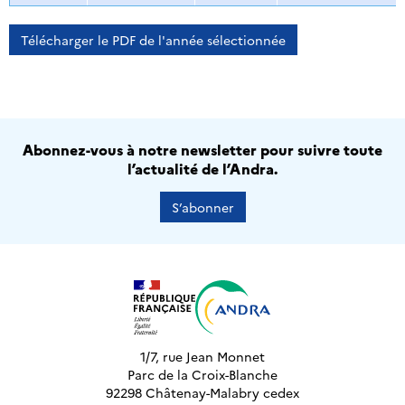
Télécharger le PDF de l'année sélectionnée
Abonnez-vous à notre newsletter pour suivre toute
l’actualité de l’Andra.
S’abonner
1/7, rue Jean Monnet
Parc de la Croix-Blanche
92298 Châtenay-Malabry cedex