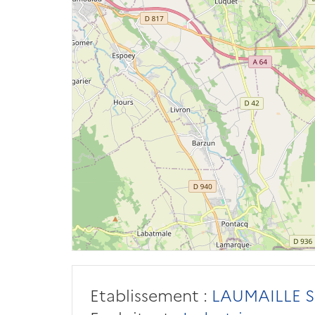
Etablissement :
LAUMAILLE 