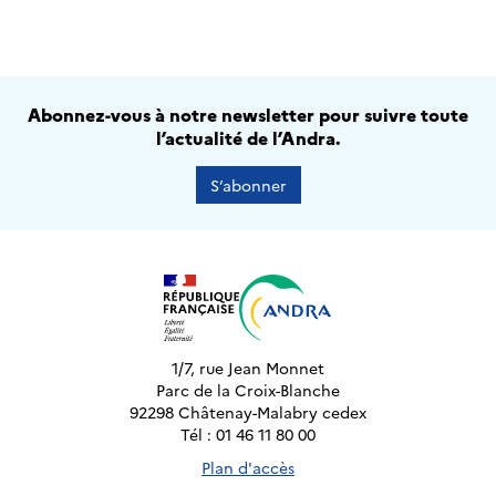
Abonnez-vous à notre newsletter pour suivre toute
l’actualité de l’Andra.
S’abonner
1/7, rue Jean Monnet
Parc de la Croix-Blanche
92298 Châtenay-Malabry cedex
Tél : 01 46 11 80 00
Plan d'accès