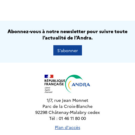
Abonnez-vous à notre newsletter pour suivre toute
l’actualité de l’Andra.
S’abonner
1/7, rue Jean Monnet
Parc de la Croix-Blanche
92298 Châtenay-Malabry cedex
Tél : 01 46 11 80 00
Plan d'accès