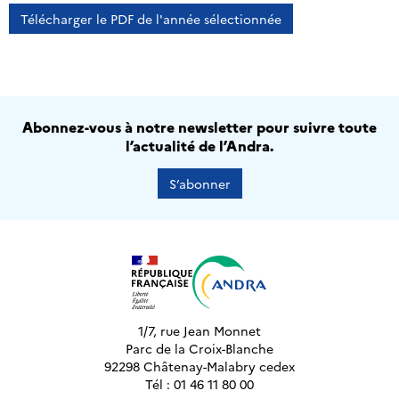
Télécharger le PDF de l'année sélectionnée
Abonnez-vous à notre newsletter pour suivre toute
l’actualité de l’Andra.
S’abonner
1/7, rue Jean Monnet
Parc de la Croix-Blanche
92298 Châtenay-Malabry cedex
Tél : 01 46 11 80 00