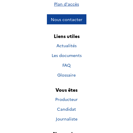
Plan d'accès
Nous contacter
Liens utiles
Actualités
Les documents
FAQ
Glossaire
Vous êtes
Producteur
Candidat
Journaliste