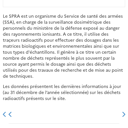
Le SPRA est un organisme du Service de santé des armées
(SSA), en charge de la surveillance dosimétrique des
personnels du ministère de la défense exposé au danger
des rayonnements ionisants. A ce titre, il utilise des
traçeurs radioactifs pour effectuer des dosages dans les
matrices biologiques et environnementales ainsi que sur
tous types d'échantillons. Il génère à ce titre un certain
nombre de déchets représentés le plus souvent par la
source ayant permis le dosage ainsi que des déchets
utilisés pour des travaux de recherche et de mise au point
de techniques.
Les données présentent les dernières informations à jour
(au 31 décembre de l’année sélectionnée) sur les déchets
radioactifs présents sur le site.