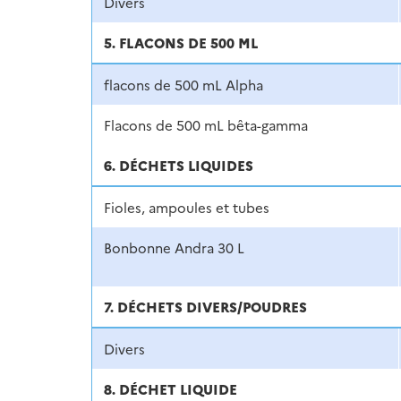
Divers
5. FLACONS DE 500 ML
flacons de 500 mL Alpha
Flacons de 500 mL bêta-gamma
6. DÉCHETS LIQUIDES
Fioles, ampoules et tubes
Bonbonne Andra 30 L
7. DÉCHETS DIVERS/POUDRES
Divers
8. DÉCHET LIQUIDE