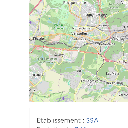
Etablissement :
SSA