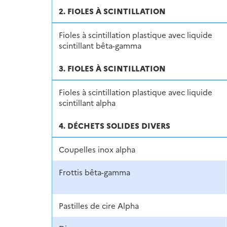
2. FIOLES À SCINTILLATION
Fioles à scintillation plastique avec liquide
scintillant bêta-gamma
3. FIOLES À SCINTILLATION
Fioles à scintillation plastique avec liquide
scintillant alpha
4. DÉCHETS SOLIDES DIVERS
Coupelles inox alpha
Frottis bêta-gamma
Pastilles de cire Alpha