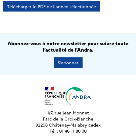
Télécharger le PDF de l'année sélectionnée
Abonnez-vous à notre newsletter pour suivre toute
l’actualité de l’Andra.
S’abonner
1/7, rue Jean Monnet
Parc de la Croix-Blanche
92298 Châtenay-Malabry cedex
Tél : 01 46 11 80 00