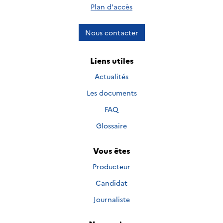
Plan d'accès
Nous contacter
Liens utiles
Actualités
Les documents
FAQ
Glossaire
Vous êtes
Producteur
Candidat
Journaliste