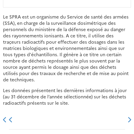
Le SPRA est un organisme du Service de santé des armées
(SSA), en charge de la surveillance dosimétrique des
personnels du ministère de la défense exposé au danger
des rayonnements ionisants. A ce titre, il utilise des
traçeurs radioactifs pour effectuer des dosages dans les
matrices biologiques et environnementales ainsi que sur
tous types d'échantillons. Il génère à ce titre un certain
nombre de déchets représentés le plus souvent par la
source ayant permis le dosage ainsi que des déchets
utilisés pour des travaux de recherche et de mise au point
de techniques.
Les données présentent les dernières informations à jour
(au 31 décembre de l’année sélectionnée) sur les déchets
radioactifs présents sur le site.