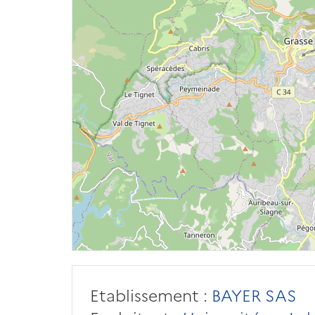
Etablissement :
BAYER SAS