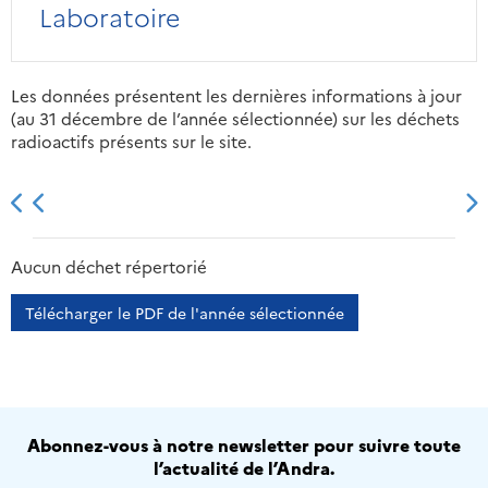
Laboratoire
Les données présentent les dernières informations à jour
(au 31 décembre de l’année sélectionnée) sur les déchets
radioactifs présents sur le site.
2013
2014
2015
2016
Aucun déchet répertorié
Télécharger le PDF de l'année sélectionnée
Abonnez-vous à notre newsletter pour suivre toute
l’actualité de l’Andra.