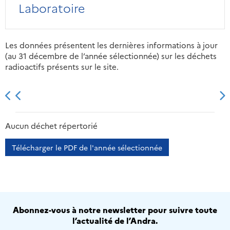
Laboratoire
Les données présentent les dernières informations à jour
(au 31 décembre de l’année sélectionnée) sur les déchets
radioactifs présents sur le site.
2013
2014
2015
2016
Aucun déchet répertorié
Télécharger le PDF de l'année sélectionnée
Abonnez-vous à notre newsletter pour suivre toute
l’actualité de l’Andra.