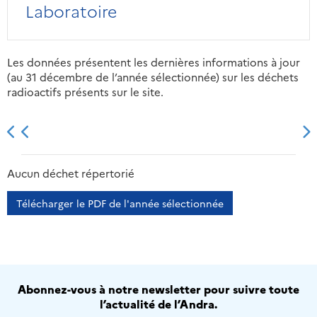
Laboratoire
Les données présentent les dernières informations à jour
(au 31 décembre de l’année sélectionnée) sur les déchets
radioactifs présents sur le site.
2013
2014
2015
2016
Aucun déchet répertorié
Télécharger le PDF de l'année sélectionnée
Abonnez-vous à notre newsletter pour suivre toute
l’actualité de l’Andra.