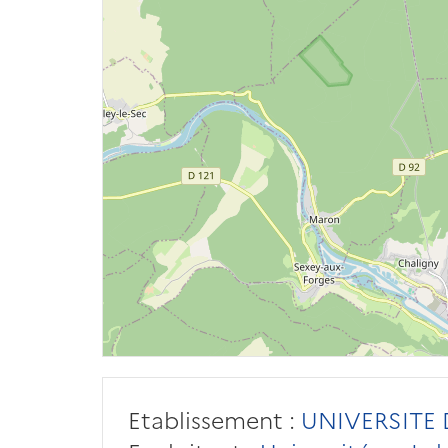
Etablissement :
UNIVERSITE 