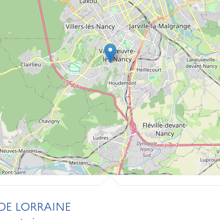
DE LORRAINE