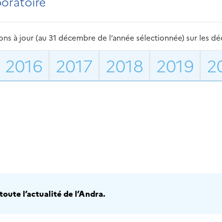
boratoire
s à jour (au 31 décembre de l’année sélectionnée) sur les déch
2016
2017
2018
2019
2
oute l’actualité de l’Andra.